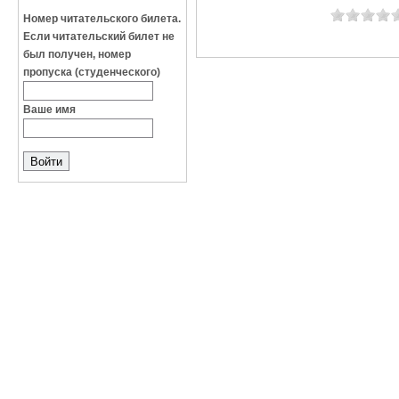
Номер читательского билета.
Если читательский билет не
был получен, номер
пропуска (студенческого)
Ваше имя