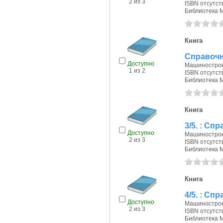
2 из 3
ISBN отсутст
Библиотека 
Книга
Справочн
Доступно
Машиностроен
1 из 2
ISBN отсутст
Библиотека 
Книга
3/5. : Сп
Доступно
Машиностроен
2 из 3
ISBN отсутст
Библиотека 
Книга
4/5. : Сп
Доступно
Машиностроен
2 из 3
ISBN отсутст
Библиотека 