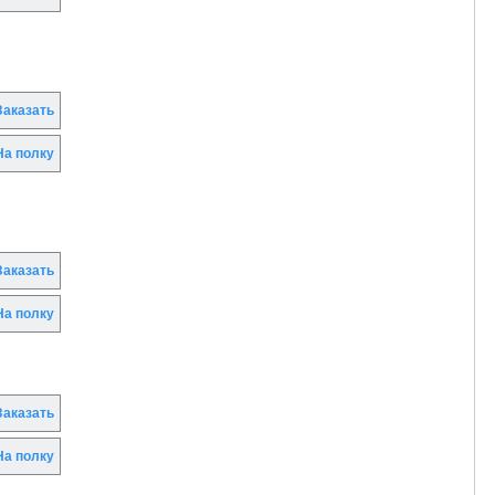
аказать
а полку
аказать
а полку
аказать
а полку