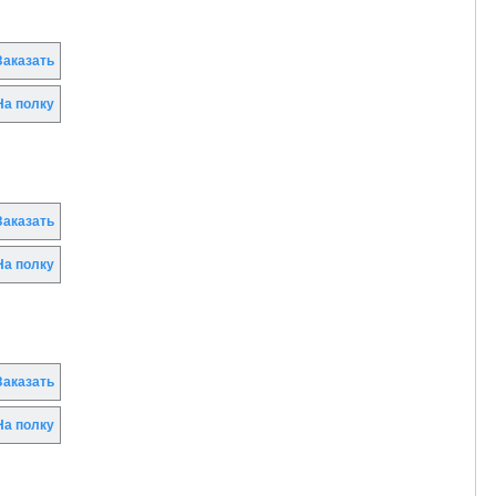
аказать
а полку
аказать
а полку
аказать
а полку