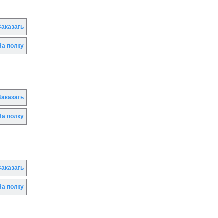
аказать
а полку
аказать
а полку
аказать
а полку