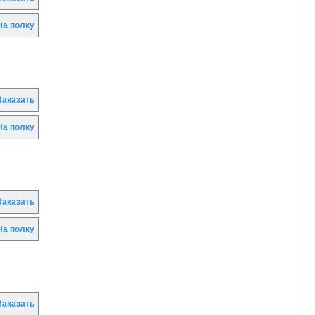
а полку
аказать
а полку
аказать
а полку
аказать